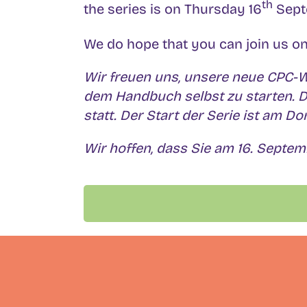
th
the series is on Thursday 16
Septe
We do hope that you can join us on
Wir freuen uns, unsere neue CPC-
dem Handbuch selbst zu starten. Di
statt. Der Start der Serie ist am D
Wir hoffen, dass Sie am 16. Septe