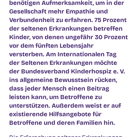
benötigen Aufmerksamkeit, um in der
Gesellschaft mehr Empathie und
Verbundenheit zu erfahren. 75 Prozent
der seltenen Erkrankungen betreffen
Kinder, von denen ungefähr 30 Prozent
vor dem fünften Lebensjahr
versterben. Am Internationalen Tag
der Seltenen Erkrankungen möchte
der Bundesverband Kinderhospiz e. V.
ins allgemeine Bewusstsein rücken,
dass jeder Mensch einen Beitrag
leisten kann, um Betroffene zu
unterstützen. Außerdem weist er auf
existierende Hilfsangebote für
Betroffene und deren Familien hin.