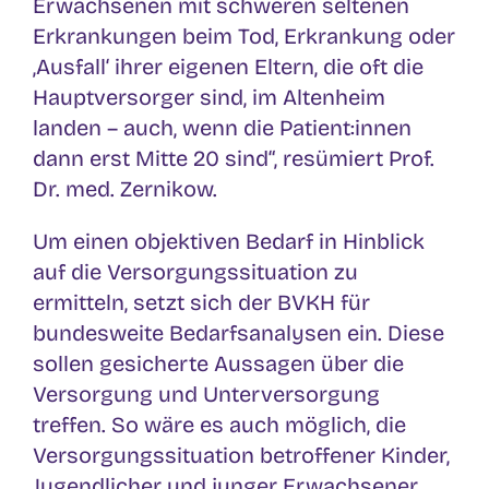
Erwachsenen mit schweren seltenen
Erkrankungen beim Tod, Erkrankung oder
‚Ausfall‘ ihrer eigenen Eltern, die oft die
Hauptversorger sind, im Altenheim
landen – auch, wenn die Patient:innen
dann erst Mitte 20 sind“, resümiert Prof.
Dr. med. Zernikow.
Um einen objektiven Bedarf in Hinblick
auf die Versorgungssituation zu
ermitteln, setzt sich der BVKH für
bundesweite Bedarfsanalysen ein. Diese
sollen gesicherte Aussagen über die
Versorgung und Unterversorgung
treffen. So wäre es auch möglich, die
Versorgungssituation betroffener Kinder,
Jugendlicher und junger Erwachsener