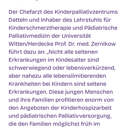
Der Chefarzt des Kinderpalliativzentrums
Datteln und Inhaber des Lehrstuhls für
Kinderschmerztherapie und Pädiatrische
Palliativmedizin der Universität
Witten/Herdecke Prof. Dr. med. Zernikow
führt dazu an: „Nicht alle seltenen
Erkrankungen im Kindesalter sind
schwerwiegend oder lebensverkürzend,
aber nahezu alle lebenslimitierenden
Krankheiten bei Kindern sind seltene
Erkrankungen. Diese jungen Menschen
und ihre Familien profitieren enorm von
den Angeboten der Kinderhospizarbeit
und pädiatrischen Palliativversorgung,
die den Familien möglichst früh im