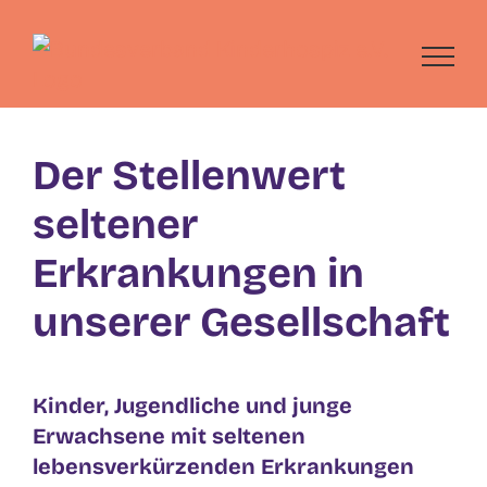
Skip
to
content
Der Stellenwert
seltener
Erkrankungen in
unserer Gesellschaft
Kinder, Jugendliche und junge
Erwachsene mit seltenen
lebensverkürzenden Erkrankungen