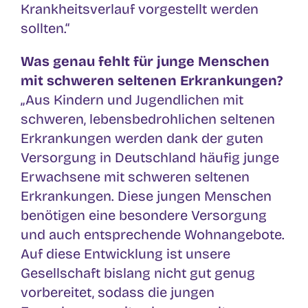
Krankheitsverlauf vorgestellt werden
sollten.“
Was genau fehlt für junge Menschen
mit schweren seltenen Erkrankungen?
„Aus Kindern und Jugendlichen mit
schweren, lebensbedrohlichen seltenen
Erkrankungen werden dank der guten
Versorgung in Deutschland häufig junge
Erwachsene mit schweren seltenen
Erkrankungen. Diese jungen Menschen
benötigen eine besondere Versorgung
und auch entsprechende Wohnangebote.
Auf diese Entwicklung ist unsere
Gesellschaft bislang nicht gut genug
vorbereitet, sodass die jungen