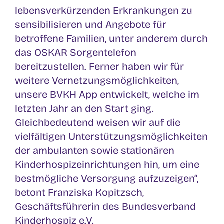
lebensverkürzenden Erkrankungen zu
sensibilisieren und Angebote für
betroffene Familien, unter anderem durch
das OSKAR Sorgentelefon
bereitzustellen. Ferner haben wir für
weitere Vernetzungsmöglichkeiten,
unsere BVKH App entwickelt, welche im
letzten Jahr an den Start ging.
Gleichbedeutend weisen wir auf die
vielfältigen Unterstützungsmöglichkeiten
der ambulanten sowie stationären
Kinderhospizeinrichtungen hin, um eine
bestmögliche Versorgung aufzuzeigen“,
betont Franziska Kopitzsch,
Geschäftsführerin des Bundesverband
Kinderhospiz e.V.