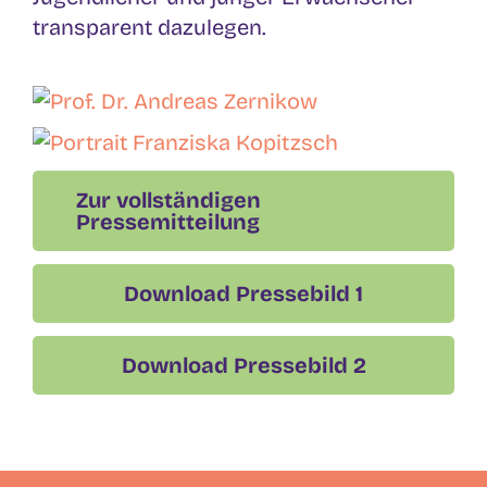
transparent dazulegen.
Zur vollständigen
Pressemitteilung
Download Pressebild 1
Download Pressebild 2