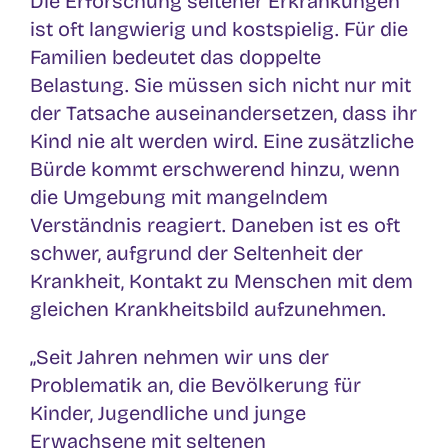
Die Erforschung seltener Erkrankungen
ist oft langwierig und kostspielig. Für die
Familien bedeutet das doppelte
Belastung. Sie müssen sich nicht nur mit
der Tatsache auseinandersetzen, dass ihr
Kind nie alt werden wird. Eine zusätzliche
Bürde kommt erschwerend hinzu, wenn
die Umgebung mit mangelndem
Verständnis reagiert. Daneben ist es oft
schwer, aufgrund der Seltenheit der
Krankheit, Kontakt zu Menschen mit dem
gleichen Krankheitsbild aufzunehmen.
„Seit Jahren nehmen wir uns der
Problematik an, die Bevölkerung für
Kinder, Jugendliche und junge
Erwachsene mit seltenen