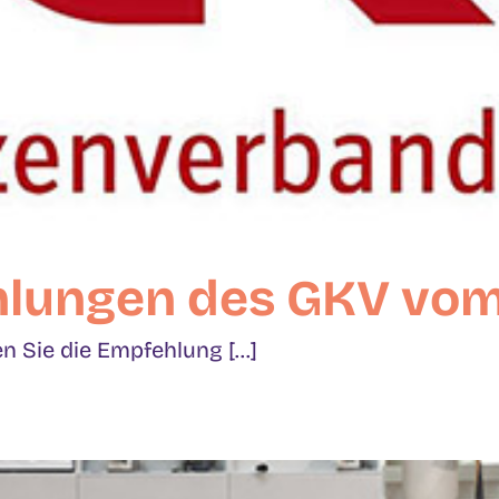
lungen des GKV vom 
 Sie die Empfehlung [...]