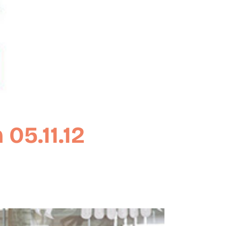
05.11.12