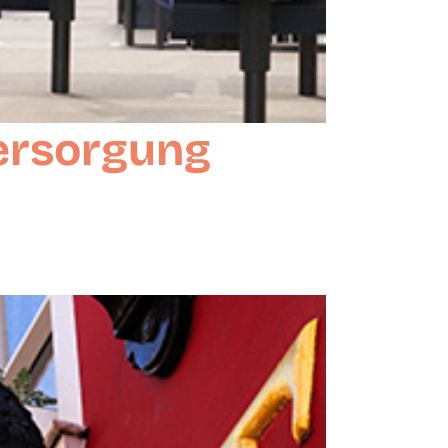
versorgung