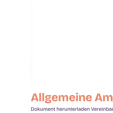
Allgemeine Amb
Dokument herunterladen Vereinbarun