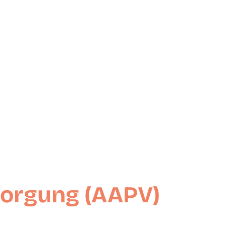
sorgung (AAPV)