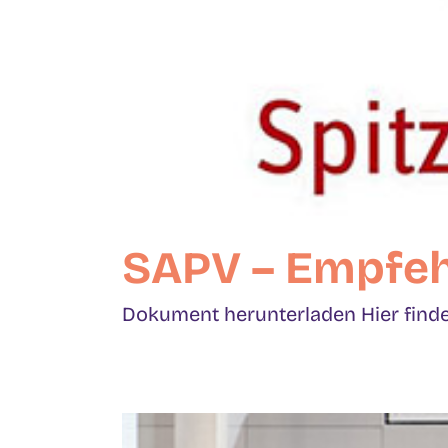
SAPV – Empfeh
Dokument herunterladen Hier finden