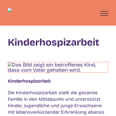
Skip
to
content
Kinderhospizarbeit
Kinderhospizarbeit
Die Kinderhospizarbeit stellt die gesamte
Familie in den Mittelpunkt und unterstützt
Kinder, Jugendliche und junge Erwachsene
mit lebensverkürzender Erkrankung ebenso