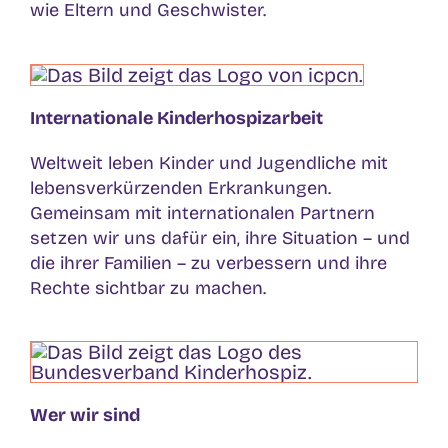
wie Eltern und Geschwister.
Internationale Kinderhospizarbeit
Weltweit leben Kinder und Jugendliche mit
lebensverkürzenden Erkrankungen.
Gemeinsam mit internationalen Partnern
setzen wir uns dafür ein, ihre Situation – und
die ihrer Familien – zu verbessern und ihre
Rechte sichtbar zu machen.
Wer wir sind