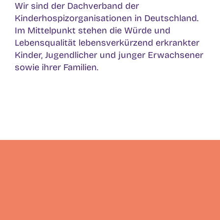
Wir sind der Dachverband der
Kinderhospizorganisationen in Deutschland.
Im Mittelpunkt stehen die Würde und
Lebensqualität lebensverkürzend erkrankter
Kinder, Jugendlicher und junger Erwachsener
sowie ihrer Familien.