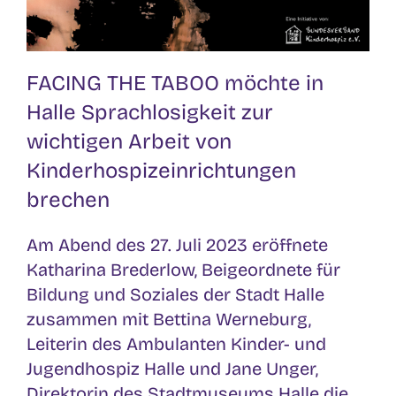
FACING THE TABOO möchte in
Halle Sprachlosigkeit zur
wichtigen Arbeit von
Kinderhospizeinrichtungen
brechen
Am Abend des 27. Juli 2023 eröffnete
Katharina Brederlow, Beigeordnete für
Bildung und Soziales der Stadt Halle
zusammen mit Bettina Werneburg,
Leiterin des Ambulanten Kinder- und
Jugendhospiz Halle und Jane Unger,
Direktorin des Stadtmuseums Halle die