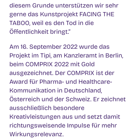
diesem Grunde unterstützen wir sehr
gerne das Kunstprojekt FACING THE
TABOO, weil es den Tod in die
Öffentlichkeit bringt.“
Am 16. September 2022 wurde das
Projekt im Tipi, am Kanzleramt in Berlin,
beim COMPRIX 2022 mit Gold
ausgezeichnet. Der COMPRIX ist der
Award für Pharma- und Healthcare-
Kommunikation in Deutschland,
Österreich und der Schweiz. Er zeichnet
ausschließlich besondere
Kreativleistungen aus und setzt damit
richtungsweisende Impulse für mehr
Wirkungsrelevanz.