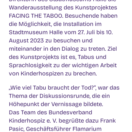
Wanderausstellung des Kunstprojektes
FACING THE TABOO. Besuchende haben
die Möglichkeit, die Installation im
Stadtmuseum Halle vom 27. Juli bis 10.
August 2023 zu besuchen und
miteinander in den Dialog zu treten. Ziel
des Kunstprojekts ist es, Tabus und
Sprachlosigkeit zu der wichtigen Arbeit
von Kinderhospizen zu brechen.
„Wie viel Tabu braucht der Tod?“, war das
Thema der Diskussionsrunde, die ein
Höhepunkt der Vernissage bildete.
Das Team des Bundesverband
Kinderhospiz e. V. begrüßte dazu Frank
Pasic, Geschäftsführer Flamarium