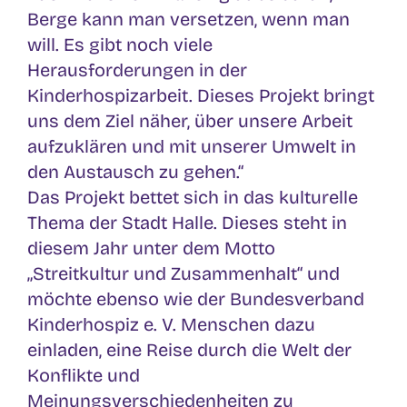
Berge kann man versetzen, wenn man
will. Es gibt noch viele
Herausforderungen in der
Kinderhospizarbeit. Dieses Projekt bringt
uns dem Ziel näher, über unsere Arbeit
aufzuklären und mit unserer Umwelt in
den Austausch zu gehen.“
Das Projekt bettet sich in das kulturelle
Thema der Stadt Halle. Dieses steht in
diesem Jahr unter dem Motto
„Streitkultur und Zusammenhalt“ und
möchte ebenso wie der Bundesverband
Kinderhospiz e. V. Menschen dazu
einladen, eine Reise durch die Welt der
Konflikte und
Meinungsverschiedenheiten zu