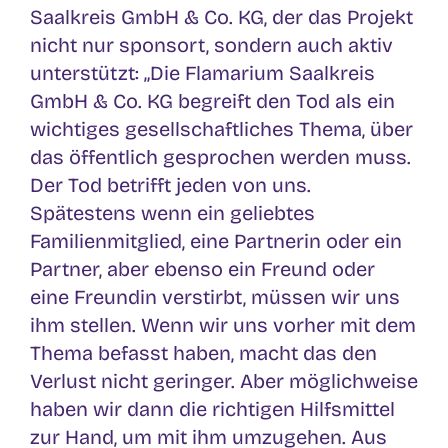
Saalkreis GmbH & Co. KG, der das Projekt
nicht nur sponsort, sondern auch aktiv
unterstützt: „Die Flamarium Saalkreis
GmbH & Co. KG begreift den Tod als ein
wichtiges gesellschaftliches Thema, über
das öffentlich gesprochen werden muss.
Der Tod betrifft jeden von uns.
Spätestens wenn ein geliebtes
Familienmitglied, eine Partnerin oder ein
Partner, aber ebenso ein Freund oder
eine Freundin verstirbt, müssen wir uns
ihm stellen. Wenn wir uns vorher mit dem
Thema befasst haben, macht das den
Verlust nicht geringer. Aber möglichweise
haben wir dann die richtigen Hilfsmittel
zur Hand, um mit ihm umzugehen. Aus