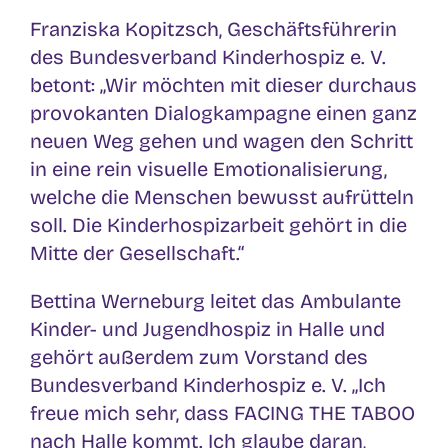
Franziska Kopitzsch, Geschäftsführerin
des Bundesverband Kinderhospiz e. V.
betont: „Wir möchten mit dieser durchaus
provokanten Dialogkampagne einen ganz
neuen Weg gehen und wagen den Schritt
in eine rein visuelle Emotionalisierung,
welche die Menschen bewusst aufrütteln
soll. Die Kinderhospizarbeit gehört in die
Mitte der Gesellschaft.“
Bettina Werneburg leitet das Ambulante
Kinder- und Jugendhospiz in Halle und
gehört außerdem zum Vorstand des
Bundesverband Kinderhospiz e. V. „Ich
freue mich sehr, dass FACING THE TABOO
nach Halle kommt. Ich glaube daran,