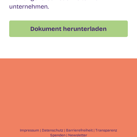
unternehmen.
Dokument herunterladen
Impressum
|
Datenschutz
|
Barrierefreiheit
|
Transparenz
Spenden
|
Newsletter