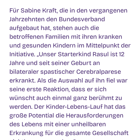
Für Sabine Kraft, die in den vergangenen
Jahrzehnten den Bundesverband
aufgebaut hat, stehen auch die
betroffenen Familien mit ihren kranken
und gesunden Kindern im Mittelpunkt der
Initiative. „Unser Starterkind Rasul ist 12
Jahre und seit seiner Geburt an
bilateraler spastischer Cerebralparese
erkrankt. Als die Auswahl auf ihn fiel war
seine erste Reaktion, dass er sich
wünscht auch einmal ganz berühmt zu
werden. Der Kinder-Lebens-Lauf hat das
große Potential die Herausforderungen
des Lebens mit einer unheilbaren
Erkrankung für die gesamte Gesellschaft