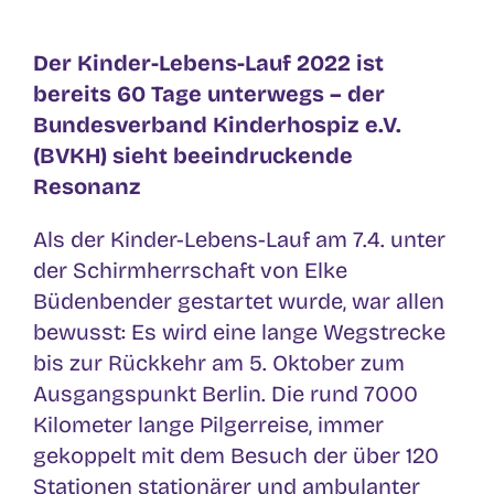
Der Kinder-Lebens-Lauf 2022 ist
bereits 60 Tage unterwegs – der
Bundesverband Kinderhospiz e.V.
(BVKH) sieht beeindruckende
Resonanz
Als der Kinder-Lebens-Lauf am 7.4. unter
der Schirmherrschaft von Elke
Büdenbender gestartet wurde, war allen
bewusst: Es wird eine lange Wegstrecke
bis zur Rückkehr am 5. Oktober zum
Ausgangspunkt Berlin. Die rund 7000
Kilometer lange Pilgerreise, immer
gekoppelt mit dem Besuch der über 120
Stationen stationärer und ambulanter