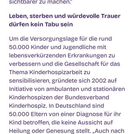
sichtbarer zu machen.“
Leben, sterben und würdevolle Trauer
dürfen kein Tabu sein
Um die Versorgungslage für die rund
50.000 Kinder und Jugendliche mit
lebensverkürzenden Erkrankungen zu
verbessern und die Gesellschaft für das
Thema Kinderhospizarbeit zu
sensibilisieren, gründete sich 2002 auf
Initiative von ambulanten und stationären
Kinderhospizen der Bundesverband
Kinderhospiz. In Deutschland sind
50.000 Eltern von einer Diagnose für ihr
Kind betroffen, die keine Aussicht auf
Heilung oder Genesung stellt. „Auch nach