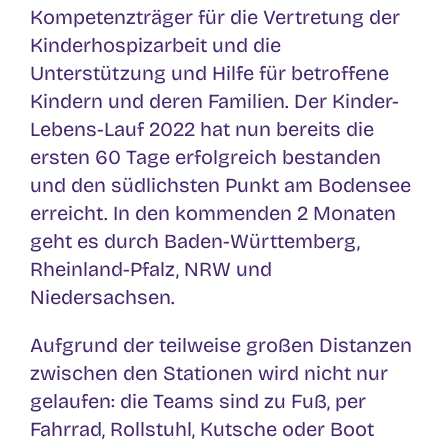
Kompetenzträger für die Vertretung der
Kinderhospizarbeit und die
Unterstützung und Hilfe für betroffene
Kindern und deren Familien. Der Kinder-
Lebens-Lauf 2022 hat nun bereits die
ersten 60 Tage erfolgreich bestanden
und den südlichsten Punkt am Bodensee
erreicht. In den kommenden 2 Monaten
geht es durch Baden-Württemberg,
Rheinland-Pfalz, NRW und
Niedersachsen.
Aufgrund der teilweise großen Distanzen
zwischen den Stationen wird nicht nur
gelaufen: die Teams sind zu Fuß, per
Fahrrad, Rollstuhl, Kutsche oder Boot