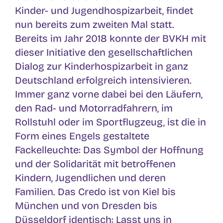
Kinder- und Jugendhospizarbeit, findet
nun bereits zum zweiten Mal statt.
Bereits im Jahr 2018 konnte der BVKH mit
dieser Initiative den gesellschaftlichen
Dialog zur Kinderhospizarbeit in ganz
Deutschland erfolgreich intensivieren.
Immer ganz vorne dabei bei den Läufern,
den Rad- und Motorradfahrern, im
Rollstuhl oder im Sportflugzeug, ist die in
Form eines Engels gestaltete
Fackelleuchte: Das Symbol der Hoffnung
und der Solidarität mit betroffenen
Kindern, Jugendlichen und deren
Familien. Das Credo ist von Kiel bis
München und von Dresden bis
Düsseldorf identisch: Lasst uns in