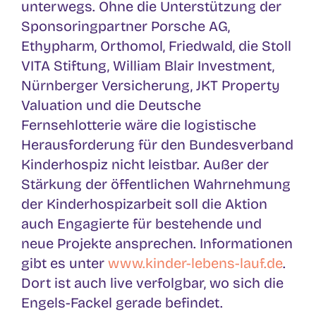
unterwegs. Ohne die Unterstützung der
Sponsoringpartner Porsche AG,
Ethypharm, Orthomol, Friedwald, die Stoll
VITA Stiftung, William Blair Investment,
Nürnberger Versicherung, JKT Property
Valuation und die Deutsche
Fernsehlotterie wäre die logistische
Herausforderung für den Bundesverband
Kinderhospiz nicht leistbar. Außer der
Stärkung der öffentlichen Wahrnehmung
der Kinderhospizarbeit soll die Aktion
auch Engagierte für bestehende und
neue Projekte ansprechen. Informationen
gibt es unter
www.kinder-lebens-lauf.de
.
Dort ist auch live verfolgbar, wo sich die
Engels-Fackel gerade befindet.