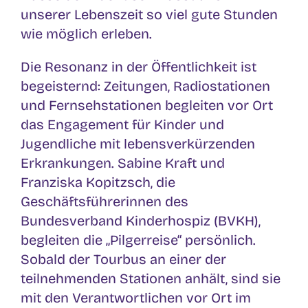
unserer Lebenszeit so viel gute Stunden
wie möglich erleben.
Die Resonanz in der Öffentlichkeit ist
begeisternd: Zeitungen, Radiostationen
und Fernsehstationen begleiten vor Ort
das Engagement für Kinder und
Jugendliche mit lebensverkürzenden
Erkrankungen. Sabine Kraft und
Franziska Kopitzsch, die
Geschäftsführerinnen des
Bundesverband Kinderhospiz (BVKH),
begleiten die „Pilgerreise“ persönlich.
Sobald der Tourbus an einer der
teilnehmenden Stationen anhält, sind sie
mit den Verantwortlichen vor Ort im