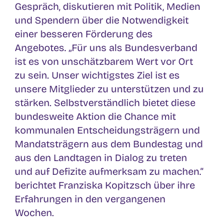
Gespräch, diskutieren mit Politik, Medien
und Spendern über die Notwendigkeit
einer besseren Förderung des
Angebotes. „Für uns als Bundesverband
ist es von unschätzbarem Wert vor Ort
zu sein. Unser wichtigstes Ziel ist es
unsere Mitglieder zu unterstützen und zu
stärken. Selbstverständlich bietet diese
bundesweite Aktion die Chance mit
kommunalen Entscheidungsträgern und
Mandatsträgern aus dem Bundestag und
aus den Landtagen in Dialog zu treten
und auf Defizite aufmerksam zu machen.“
berichtet Franziska Kopitzsch über ihre
Erfahrungen in den vergangenen
Wochen.