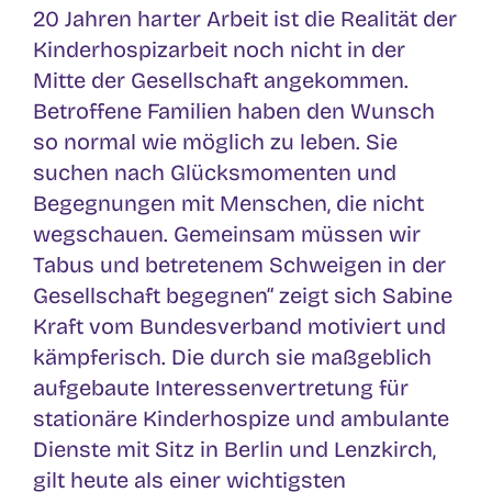
20 Jahren harter Arbeit ist die Realität der
Kinderhospizarbeit noch nicht in der
Mitte der Gesellschaft angekommen.
Betroffene Familien haben den Wunsch
so normal wie möglich zu leben. Sie
suchen nach Glücksmomenten und
Begegnungen mit Menschen, die nicht
wegschauen. Gemeinsam müssen wir
Tabus und betretenem Schweigen in der
Gesellschaft begegnen“ zeigt sich Sabine
Kraft vom Bundesverband motiviert und
kämpferisch. Die durch sie maßgeblich
aufgebaute Interessenvertretung für
stationäre Kinderhospize und ambulante
Dienste mit Sitz in Berlin und Lenzkirch,
gilt heute als einer wichtigsten