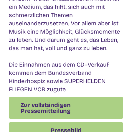
ein Medium, das hilft, sich auch mit
schmerzlichen Themen
auseinanderzusetzen. Vor
allem aber ist
Musik eine Möglichkeit, Glücksmomente
zu leben. Und darum geht es, das
Leben,
das man hat, voll und ganz zu
leben.
Die Einnahmen aus dem CD
–
Verkauf
kommen dem Bundesverband
Kinderhospiz sowie
SUPERHELDEN
FLIEGEN VOR zugute
Zur vollständigen
Pressemitteilung
Pressebild