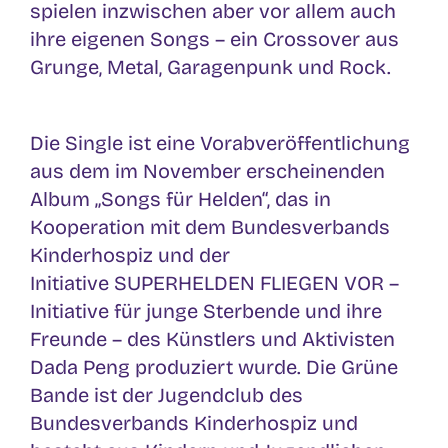
spielen inzwischen aber vor allem auch
ihre eigenen Songs – ein Crossover aus
Grunge, Metal, Garagenpunk und Rock.
Die Single ist eine Vorabveröffentlichung
aus dem im November erscheinenden
Album „Songs für Helden“, das in
Kooperation mit dem Bundesverbands
Kinderhospiz und der
Initiative SUPERHELDEN FLIEGEN VOR –
Initiative für junge Sterbende und ihre
Freunde – des Künstlers und Aktivisten
Dada Peng produziert wurde. Die Grüne
Bande ist der Jugendclub des
Bundesverbands Kinderhospiz und