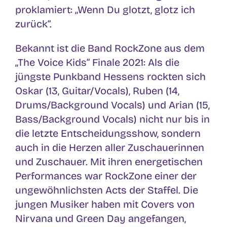
proklamiert: „Wenn Du glotzt, glotz ich
zurück“.
Bekannt ist die Band RockZone aus dem
„The Voice Kids“ Finale 2021: Als die
jüngste Punkband Hessens rockten sich
Oskar (13, Guitar/Vocals), Ruben (14,
Drums/Background Vocals) und Arian (15,
Bass/Background Vocals) nicht nur bis in
die letzte Entscheidungsshow, sondern
auch in die Herzen aller Zuschauerinnen
und Zuschauer. Mit ihren energetischen
Performances war RockZone einer der
ungewöhnlichsten Acts der Staffel. Die
jungen Musiker haben mit Covers von
Nirvana und Green Day angefangen,