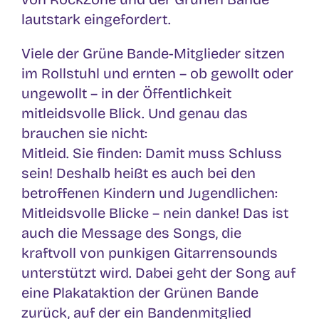
lautstark eingefordert.
Viele der Grüne Bande-Mitglieder sitzen
im Rollstuhl und ernten – ob gewollt oder
ungewollt – in der Öffentlichkeit
mitleidsvolle Blick. Und genau das
brauchen sie nicht:
Mitleid. Sie finden: Damit muss Schluss
sein! Deshalb heißt es auch bei den
betroffenen Kindern und Jugendlichen:
Mitleidsvolle Blicke – nein danke! Das ist
auch die Message des Songs, die
kraftvoll von punkigen Gitarrensounds
unterstützt wird. Dabei geht der Song auf
eine Plakataktion der Grünen Bande
zurück, auf der ein Bandenmitglied