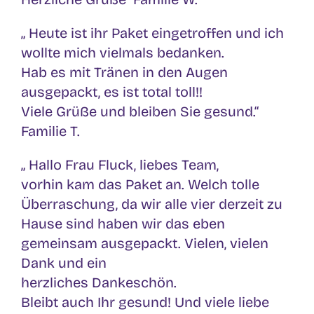
„ Heute ist ihr Paket eingetroffen und ich
wollte mich vielmals bedanken.
Hab es mit Tränen in den Augen
ausgepackt, es ist total toll!!
Viele Grüße und bleiben Sie gesund.“
Familie T.
„ Hallo Frau Fluck, liebes Team,
vorhin kam das Paket an. Welch tolle
Überraschung, da wir alle vier derzeit zu
Hause sind haben wir das eben
gemeinsam ausgepackt. Vielen, vielen
Dank und ein
herzliches Dankeschön.
Bleibt auch Ihr gesund! Und viele liebe