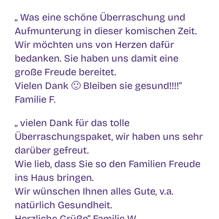
„ Was eine schöne Überraschung und
Aufmunterung in dieser komischen Zeit.
Wir möchten uns von Herzen dafür
bedanken. Sie haben uns damit eine
große Freude bereitet.
Vielen Dank 🙂 Bleiben sie gesund!!!!“
Familie F.
„ vielen Dank für das tolle
Überraschungspaket, wir haben uns sehr
darüber gefreut.
Wie lieb, dass Sie so den Familien Freude
ins Haus bringen.
Wir wünschen Ihnen alles Gute, v.a.
natürlich Gesundheit.
Herzliche Grüße“ Familie W.