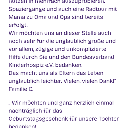
nutzen in mehrfach auszuprobieren.
Spaziergänge und auch eine Radtour mit
Mama zu Oma und Opa sind bereits
erfolgt.
Wir möchten uns an dieser Stelle auch
noch sehr für die unglaublich große und
vor allem, zügige und unkomplizierte
Hilfe durch Sie und den Bundesverband
Kinderhospiz e.V. bedanken.
Das macht uns als Eltern das Leben
unglaublich leichter. Vielen, vielen Dank!“
Familie C.
„ Wir möchten und ganz herzlich einmal
nachträglich für das
Geburtstagsgeschenk für unsere Tochter
bedanken!