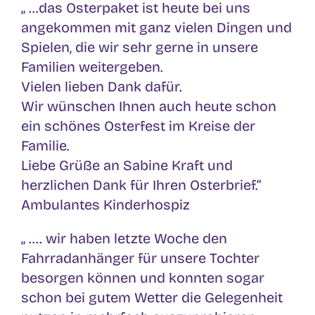
„ …das Osterpaket ist heute bei uns
angekommen mit ganz vielen Dingen und
Spielen, die wir sehr gerne in unsere
Familien weitergeben.
Vielen lieben Dank dafür.
Wir wünschen Ihnen auch heute schon
ein schönes Osterfest im Kreise der
Familie.
Liebe Grüße an Sabine Kraft und
herzlichen Dank für Ihren Osterbrief.“
Ambulantes Kinderhospiz
„ …. wir haben letzte Woche den
Fahrradanhänger für unsere Tochter
besorgen können und konnten sogar
schon bei gutem Wetter die Gelegenheit