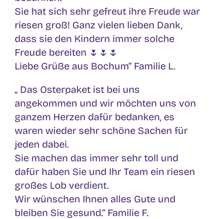
Sie hat sich sehr gefreut ihre Freude war
riesen groß! Ganz vielen lieben Dank,
dass sie den Kindern immer solche
Freude bereiten 🌷🌷🌷
Liebe Grüße aus Bochum“ Familie L.
„ Das Osterpaket ist bei uns
angekommen und wir möchten uns von
ganzem Herzen dafür bedanken, es
waren wieder sehr schöne Sachen für
jeden dabei.
Sie machen das immer sehr toll und
dafür haben Sie und Ihr Team ein riesen
großes Lob verdient.
Wir wünschen Ihnen alles Gute und
bleiben Sie gesund.“ Familie F.