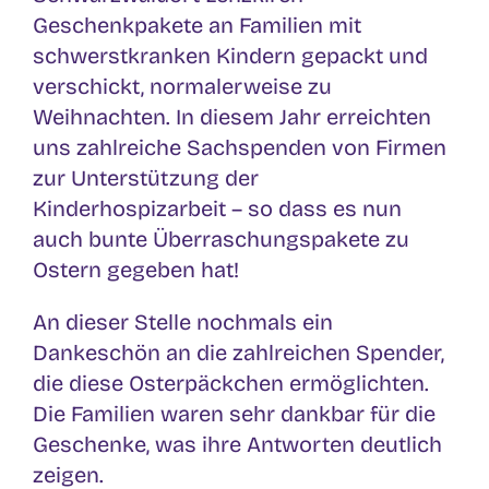
Geschenkpakete an Familien mit
schwerstkranken Kindern gepackt und
verschickt, normalerweise zu
Weihnachten. In diesem Jahr erreichten
uns zahlreiche Sachspenden von Firmen
zur Unterstützung der
Kinderhospizarbeit – so dass es nun
auch bunte Überraschungspakete zu
Ostern gegeben hat!
An dieser Stelle nochmals ein
Dankeschön an die zahlreichen Spender,
die diese Osterpäckchen ermöglichten.
Die Familien waren sehr dankbar für die
Geschenke, was ihre Antworten deutlich
zeigen.