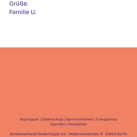
Grüße.
Familie U.
Impressum
|
Datenschutz
|
Barrierefreiheit
|
Transparenz
Spenden
|
Newsletter
Bundesverband Kinderhospiz e.V. · Hedemannstraße 13 · 10969 Berlin