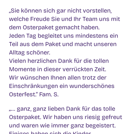
„Sie können sich gar nicht vorstellen,
welche Freude Sie und Ihr Team uns mit
dem Osterpaket gemacht haben.
Jeden Tag begleitet uns mindestens ein
Teil aus dem Paket und macht unseren
Alltag schöner.
Vielen herzlichen Dank für die tollen
Momente in dieser verrückten Zeit.
Wir wünschen Ihnen allen trotz der
Einschränkungen ein wunderschönes
Osterfest.“ Fam. S.
„… ganz, ganz lieben Dank für das tolle
Osterpaket. Wir haben uns riesig gefreut
und waren wie immer ganz begeistert.
Einiges haben sich die Kinder