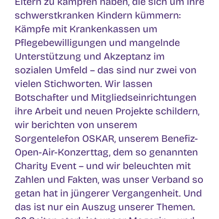
Eltern zu kämpfen haben, die sich um ihre
schwerstkranken Kindern kümmern:
Kämpfe mit Krankenkassen um
Pflegebewilligungen und mangelnde
Unterstützung und Akzeptanz im
sozialen Umfeld – das sind nur zwei von
vielen Stichworten. Wir lassen
Botschafter und Mitgliedseinrichtungen
ihre Arbeit und neuen Projekte schildern,
wir berichten von unserem
Sorgentelefon OSKAR, unserem Benefiz-
Open-Air-Konzerttag, dem so genannten
Charity Event – und wir beleuchten mit
Zahlen und Fakten, was unser Verband so
getan hat in jüngerer Vergangenheit. Und
das ist nur ein Auszug unserer Themen.