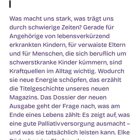
Was macht uns stark, was trägt uns
durch schwierige Zeiten? Gerade für
Angehörige von lebensverkürzend
erkrankten Kindern, für verwaiste Eltern
und für Menschen, die sich beruflich um
schwerstkranke Kinder kümmern, sind
Kraftquellen im Alltag wichtig. Wodurch
sie neue Energie schöpfen, das erzählt
die Titelgeschichte unseres neuen
Magazins. Das Dossier der neuen
Ausgabe geht der Frage nach, was am
Ende eines Lebens zählt: Es zeigt auf, was
eine gute Palliativversorgung ausmacht –
und was sie tatsächlich leisten kann. Elke