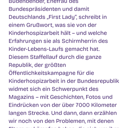
Büdenbender, Ehefrau des
Bundespräsidenten und damit
Deutschlands „First Lady“, schreibt in
einem Grußwort, was sie von der
Kinderhospizarbeit hält – und welche
Erfahrungen sie als Schirmherrin des
Kinder-Lebens-Laufs gemacht hat.
Diesem Staffellauf durch die ganze
Republik, der größten
Öffentlichkeitskampagne für die
Kinderhospizarbeit in der Bundesrepublik
widmet sich ein Schwerpunkt des
Magazins – mit Geschichten, Fotos und
Eindrücken von der über 7000 Kilometer
langen Strecke. Und dann, dann erzählen
wir noch von den Problemen, mit denen