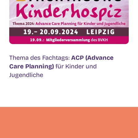
Thema des Fachtags:
ACP (Advance
Care Planning)
für Kinder und
Jugendliche