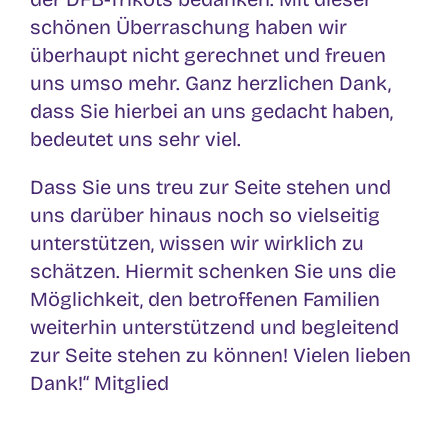
schönen Überraschung haben wir
überhaupt nicht gerechnet und freuen
uns umso mehr. Ganz herzlichen Dank,
dass Sie hierbei an uns gedacht haben,
bedeutet uns sehr viel.
Dass Sie uns treu zur Seite stehen und
uns darüber hinaus noch so vielseitig
unterstützen, wissen wir wirklich zu
schätzen. Hiermit schenken Sie uns die
Möglichkeit, den betroffenen Familien
weiterhin unterstützend und begleitend
zur Seite stehen zu können! Vielen lieben
Dank!“ Mitglied