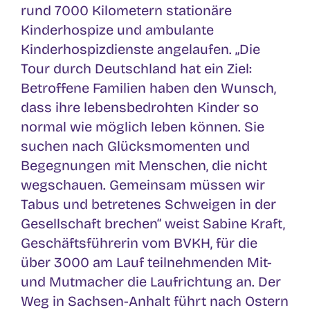
rund 7000 Kilometern stationäre
Kinderhospize und ambulante
Kinderhospizdienste angelaufen. „Die
Tour durch Deutschland hat ein Ziel:
Betroffene Familien haben den Wunsch,
dass ihre lebensbedrohten Kinder so
normal wie möglich leben können. Sie
suchen nach Glücksmomenten und
Begegnungen mit Menschen, die nicht
wegschauen. Gemeinsam müssen wir
Tabus und betretenes Schweigen in der
Gesellschaft brechen“ weist Sabine Kraft,
Geschäftsführerin vom BVKH, für die
über 3000 am Lauf teilnehmenden Mit-
und Mutmacher die Laufrichtung an. Der
Weg in Sachsen-Anhalt führt nach Ostern