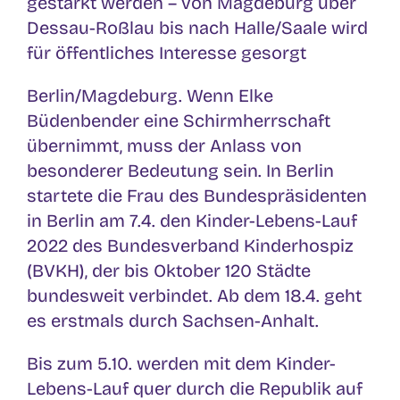
gestärkt werden – von Magdeburg über
Dessau-Roßlau bis nach Halle/Saale wird
für öffentliches Interesse gesorgt
Berlin/Magdeburg. Wenn Elke
Büdenbender eine Schirmherrschaft
übernimmt, muss der Anlass von
besonderer Bedeutung sein. In Berlin
startete die Frau des Bundespräsidenten
in Berlin am 7.4. den Kinder-Lebens-Lauf
2022 des Bundesverband Kinderhospiz
(BVKH), der bis Oktober 120 Städte
bundesweit verbindet. Ab dem 18.4. geht
es erstmals durch Sachsen-Anhalt.
Bis zum 5.10. werden mit dem Kinder-
Lebens-Lauf quer durch die Republik auf