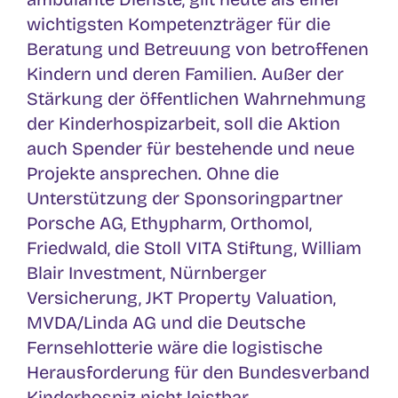
wichtigsten Kompetenzträger für die
Beratung und Betreuung von betroffenen
Kindern und deren Familien. Außer der
Stärkung der öffentlichen Wahrnehmung
der Kinderhospizarbeit, soll die Aktion
auch Spender für bestehende und neue
Projekte ansprechen. Ohne die
Unterstützung der Sponsoringpartner
Porsche AG, Ethypharm, Orthomol,
Friedwald, die Stoll VITA Stiftung, William
Blair Investment, Nürnberger
Versicherung, JKT Property Valuation,
MVDA/Linda AG und die Deutsche
Fernsehlotterie wäre die logistische
Herausforderung für den Bundesverband
Kinderhospiz nicht leistbar.