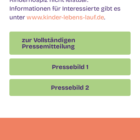
Informationen für Interessierte gibt es
unter
www.kinder-lebens-lauf.de
.
zur Vollständigen
Pressemitteilung
Pressebild 1
Pressebild 2