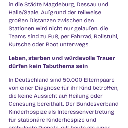
in die Städte Magdeburg, Dessau und
Halle/Saale. Aufgrund der teilweise
großen Distanzen zwischen den
Stationen wird nicht nur gelaufen: die
Teams sind zu Fuß, per Fahrrad, Rollstuhl,
Kutsche oder Boot unterwegs.
Leben, sterben und würdevolle Trauer
dürfen kein Tabuthema sein
In Deutschland sind 50.000 Elternpaare
von einer Diagnose für ihr Kind betroffen,
die keine Aussicht auf Heilung oder
Genesung bereithält. Der Bundesverband
Kinderhospize als Interessenvertretung
für stationäre Kinderhospize und
ambulante Dienste, gilt heute als einer