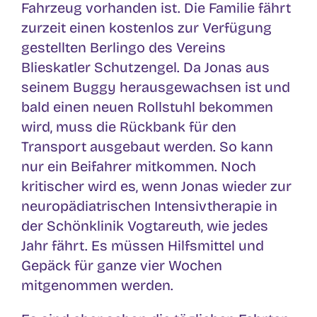
Fahrzeug vorhanden ist. Die Familie fährt
zurzeit einen kostenlos zur Verfügung
gestellten Berlingo des Vereins
Blieskatler Schutzengel. Da Jonas aus
seinem Buggy herausgewachsen ist und
bald einen neuen Rollstuhl bekommen
wird, muss die Rückbank für den
Transport ausgebaut werden. So kann
nur ein Beifahrer mitkommen. Noch
kritischer wird es, wenn Jonas wieder zur
neuropädiatrischen Intensivtherapie in
der Schönklinik Vogtareuth, wie jedes
Jahr fährt. Es müssen Hilfsmittel und
Gepäck für ganze vier Wochen
mitgenommen werden.