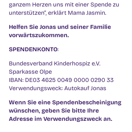
ganzem Herzen uns mit einer Spende zu
unterstützen“, erklärt Mama Jasmin.
Helfen Sie Jonas und seiner Familie
vorwärtszukommen.
SPENDENKONTO
:
Bundesverband Kinderhospiz e.V.
Sparkasse Olpe
IBAN: DE03 4625 0049 0000 0290 33
Verwendungsweck: Autokauf Jonas
Wenn Sie eine Spendenbescheinigung
wünschen, geben Sie bitte Ihre
Adresse im Verwendungszweck an.