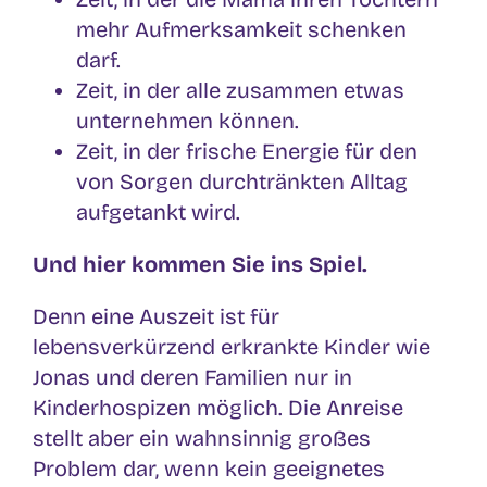
mehr Aufmerksamkeit schenken
darf.
Zeit, in der alle zusammen etwas
unternehmen können.
Zeit, in der frische Energie für den
von Sorgen durchtränkten Alltag
aufgetankt wird.
Und hier kommen Sie ins Spiel.
Denn eine Auszeit ist für
lebensverkürzend erkrankte Kinder wie
Jonas und deren Familien nur in
Kinderhospizen möglich. Die Anreise
stellt aber ein wahnsinnig großes
Problem dar, wenn kein geeignetes