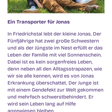
Ein Transporter für Jonas
In Friedrichstal lebt der kleine Jonas. Der
Fünfjährige hat zwei große Schwestern
und als der Jüngste im Nest erfüllt er das
Leben der Familie mit viel Sonnenschein.
Dabei ist es kein sorgenfreies Leben,
denn neben all den Alltagsstrapazen, wie
wir sie alle kennen, wird es von Jonas
Erkrankung überschattet. Der Junge ist
mit einem Gendefekt zur Welt gekommen
und mehrfach schwerstbehindert. Er
wird sein Leben lang auf Hilfe
angewiesen bleiben.