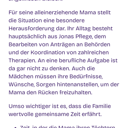
Für seine alleinerziehende Mama stellt
die Situation eine besondere
Herausforderung dar. Ihr Alltag besteht
hauptsächlich aus Jonas Pflege, dem
Bearbeiten von Anträgen an Behörden
und der Koordination von zahlreichen
Therapien. An eine berufliche Aufgabe ist
da gar nicht zu denken. Auch die
Mädchen müssen ihre Bedürfnisse,
Wünsche, Sorgen hintenanstellen, um der
Mama den Rücken freizuhalten.
Umso wichtiger ist es, dass die Familie
wertvolle gemeinsame Zeit erfährt.
Zeit, in der die Mama ihren Töchtern