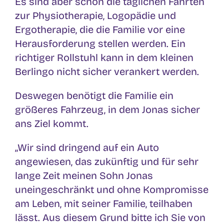
Es sind aber schon die täglichen Fahrten
zur Physiotherapie, Logopädie und
Ergotherapie, die die Familie vor eine
Herausforderung stellen werden. Ein
richtiger Rollstuhl kann in dem kleinen
Berlingo nicht sicher verankert werden.
Deswegen benötigt die Familie ein
größeres Fahrzeug, in dem Jonas sicher
ans Ziel kommt.
„Wir sind dringend auf ein Auto
angewiesen, das zukünftig und für sehr
lange Zeit meinen Sohn Jonas
uneingeschränkt und ohne Kompromisse
am Leben, mit seiner Familie, teilhaben
lässt. Aus diesem Grund bitte ich Sie von