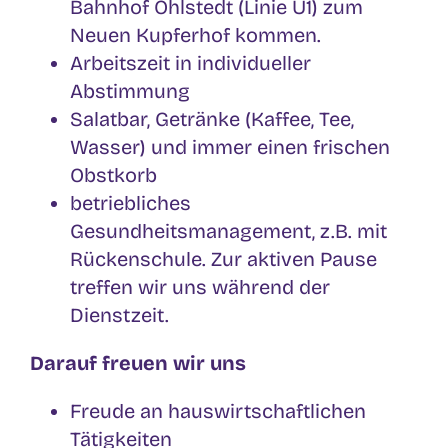
Bahnhof Ohlstedt (Linie U1) zum
Neuen Kupferhof kommen.
Arbeitszeit in individueller
Abstimmung
Salatbar, Getränke (Kaffee, Tee,
Wasser) und immer einen frischen
Obstkorb
betriebliches
Gesundheitsmanagement, z.B. mit
Rückenschule. Zur aktiven Pause
treffen wir uns während der
Dienstzeit.
Darauf freuen wir uns
Freude an hauswirtschaftlichen
Tätigkeiten