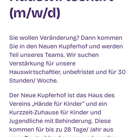
(m/w/d)
Sie wollen Veränderung? Dann kommen
Sie in den Neuen Kupferhof und werden
Teil unseres Teams. Wir suchen
Verstärkung für unsere
Hauswirtschaftler, unbefristet und für 30
Stunden/ Woche.
Der Neue Kupferhof ist das Haus des
Vereins „Hände für Kinder“ und ein
Kurzzeit-Zuhause für Kinder und
Jugendliche mit Behinderung. Diese
kommen für bis zu 28 Tage/ Jahr aus