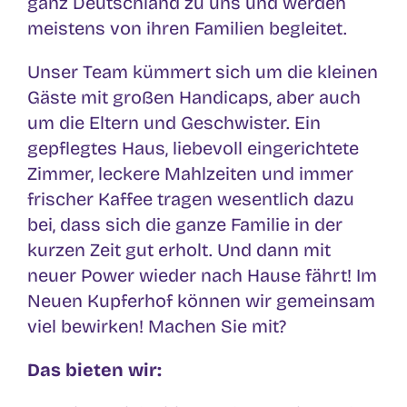
ganz Deutschland zu uns und werden
meistens von ihren Familien begleitet.
Unser Team kümmert sich um die kleinen
Gäste mit großen Handicaps, aber auch
um die Eltern und Geschwister. Ein
gepflegtes Haus, liebevoll eingerichtete
Zimmer, leckere Mahlzeiten und immer
frischer Kaffee tragen wesentlich dazu
bei, dass sich die ganze Familie in der
kurzen Zeit gut erholt. Und dann mit
neuer Power wieder nach Hause fährt! Im
Neuen Kupferhof können wir gemeinsam
viel bewirken! Machen Sie mit?
Das bieten wir: