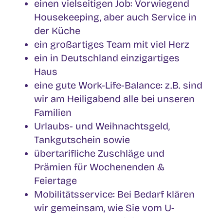
einen vielseitigen Job: Vorwiegend
Housekeeping, aber auch Service in
der Küche
ein großartiges Team mit viel Herz
ein in Deutschland einzigartiges
Haus
eine gute Work-Life-Balance: z.B. sind
wir am Heiligabend alle bei unseren
Familien
Urlaubs- und Weihnachtsgeld,
Tankgutschein sowie
übertarifliche Zuschläge und
Prämien für Wochenenden &
Feiertage
Mobilitätsservice: Bei Bedarf klären
wir gemeinsam, wie Sie vom U-