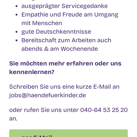
ausgeprägter Servicegedanke
Empathie und Freude am Umgang
mit Menschen
gute Deutschkenntnisse
Bereitschaft zum Arbeiten auch
abends & am Wochenende
Sie möchten mehr erfahren oder uns
kennenlernen?
Schreiben Sie uns eine kurze E-Mail an
jobs@haendefuerkinder.de
oder rufen Sie uns unter 040-64 53 25 20
an.