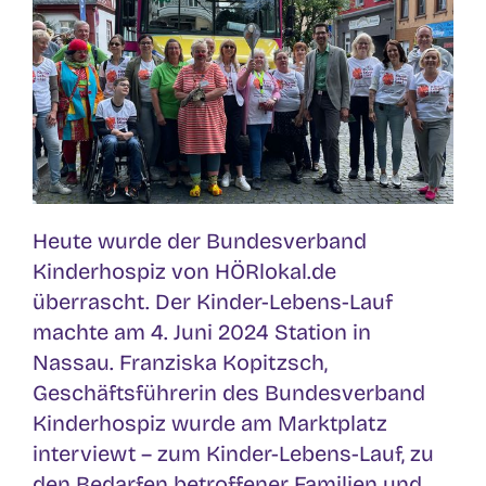
Heute wurde der Bundesverband
Kinderhospiz von HÖRlokal.de
überrascht. Der Kinder-Lebens-Lauf
machte am 4. Juni 2024 Station in
Nassau. Franziska Kopitzsch,
Geschäftsführerin des Bundesverband
Kinderhospiz wurde am Marktplatz
interviewt – zum Kinder-Lebens-Lauf, zu
den Bedarfen betroffener Familien und