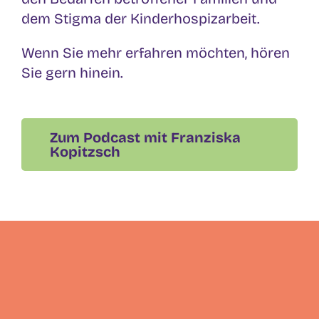
dem Stigma der Kinderhospizarbeit.
Wenn Sie mehr erfahren möchten, hören
Sie gern hinein.
Zum Podcast mit Franziska
Kopitzsch