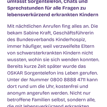
umfasst Sorgentelefon, Chats und
Sprechstunden für alle Fragen zu
lebensverkürzend erkrankten Kindern
Mit nächtlichen Anrufen fing alles an. Die
bekam Sabine Kraft, Geschäftsführerin
des Bundesverbands Kinderhospiz,
immer häufiger, weil verzweifelte Eltern
von schwersterkrankten Kindern nicht
wussten, wohin sie sich wenden konnten.
Bereits kurze Zeit später wurde das
OSKAR Sorgentelefon ins Leben gerufen.
Unter der Nummer 0800 8888 4711 kann
dort rund um die Uhr, kostenfrei und
anonym angerufen werden. Nicht nur
betroffene Familien selbst, sondern alle,
die mit lebensverkürzend erkrankten