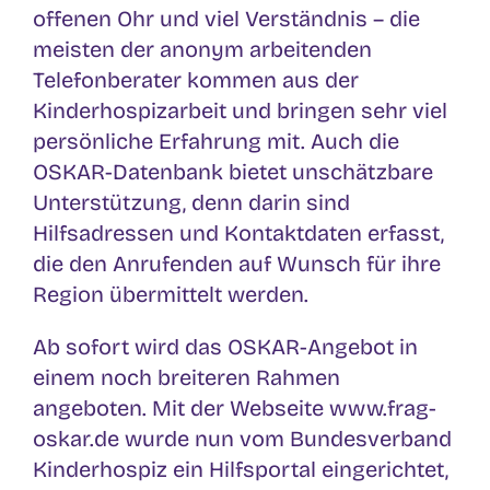
offenen Ohr und viel Verständnis – die
meisten der anonym arbeitenden
Telefonberater kommen aus der
Kinderhospizarbeit und bringen sehr viel
persönliche Erfahrung mit. Auch die
OSKAR-Datenbank bietet unschätzbare
Unterstützung, denn darin sind
Hilfsadressen und Kontaktdaten erfasst,
die den Anrufenden auf Wunsch für ihre
Region übermittelt werden.
Ab sofort wird das OSKAR-Angebot in
einem noch breiteren Rahmen
angeboten. Mit der Webseite www.frag-
oskar.de wurde nun vom Bundesverband
Kinderhospiz ein Hilfsportal eingerichtet,