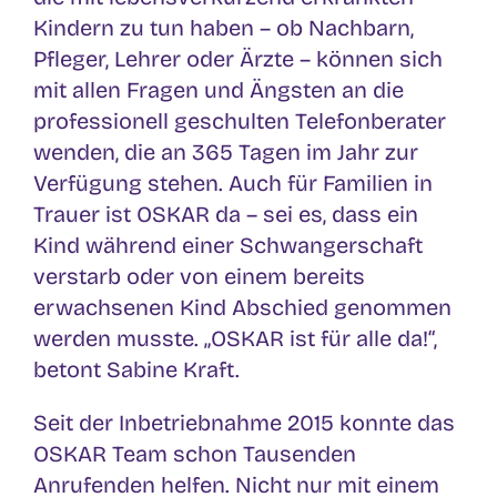
Kindern zu tun haben – ob Nachbarn,
Pfleger, Lehrer oder Ärzte – können sich
mit allen Fragen und Ängsten an die
professionell geschulten Telefonberater
wenden, die an 365 Tagen im Jahr zur
Verfügung stehen. Auch für Familien in
Trauer ist OSKAR da – sei es, dass ein
Kind während einer Schwangerschaft
verstarb oder von einem bereits
erwachsenen Kind Abschied genommen
werden musste. „OSKAR ist für alle da!“,
betont Sabine Kraft.
Seit der Inbetriebnahme 2015 konnte das
OSKAR Team schon Tausenden
Anrufenden helfen. Nicht nur mit einem