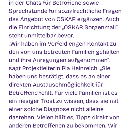
in der Chats für Betroffene sowie
Sprechstunde für sozialrechtliche Fragen
das Angebot von OSKAR ergänzen. Auch
die Einrichtung der „OSKAR Sorgenmail“
steht unmittelbar bevor.
„Wir haben im Vorfeld engen Kontakt zu
den von uns betreuten Familien gehalten
und ihre Anregungen aufgenommen“,
sagt Projektleiterin Pia Heinreich. „Sie
haben uns bestätigt, dass es an einer
direkten Austauschmöglichkeit für
Betroffene fehlt. Für viele Familien ist es
ein riesiger Trost zu wissen, dass sie mit
einer solche Diagnose nicht alleine
dastehen. Vielen hilft es, Tipps direkt von
anderen Betroffenen zu bekommen. Wir