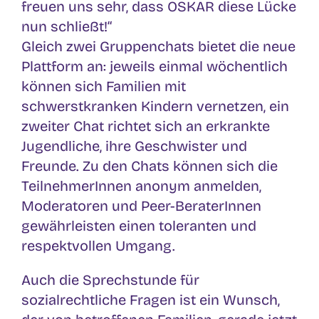
freuen uns sehr, dass OSKAR diese Lücke
nun schließt!“
Gleich zwei Gruppenchats bietet die neue
Plattform an: jeweils einmal wöchentlich
können sich Familien mit
schwerstkranken Kindern vernetzen, ein
zweiter Chat richtet sich an erkrankte
Jugendliche, ihre Geschwister und
Freunde. Zu den Chats können sich die
TeilnehmerInnen anonym anmelden,
Moderatoren und Peer-BeraterInnen
gewährleisten einen toleranten und
respektvollen Umgang.
Auch die Sprechstunde für
sozialrechtliche Fragen ist ein Wunsch,