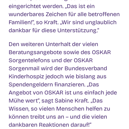
eingerichtet werden. „Das ist ein
wunderbares Zeichen für alle betroffenen
Familien!“, so Kraft. „Wir sind unglaublich
dankbar für diese Unterstützung.“
Den weiteren Unterhalt der vielen
Beratungsangebote sowie des OSKAR
Sorgentelefons und der OSKAR
Sorgenmail wird der Bundesverband
Kinderhospiz jedoch wie bislang aus
Spendengeldern finanzieren. „Das
Angebot von OSKAR ist uns einfach jede
Mühe wert“, sagt Sabine Kraft. „Das
Wissen, so vielen Menschen helfen zu
können treibt uns an – und die vielen
dankbaren Reaktionen darauf!“