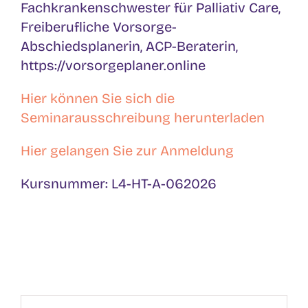
Fachkrankenschwester für Palliativ Care,
Freiberufliche Vorsorge-
Abschiedsplanerin, ACP-Beraterin,
https://vorsorgeplaner.online
Hier können Sie sich die
Seminarausschreibung herunterladen
Hier gelangen Sie zur Anmeldung
Kursnummer: L4-HT-A-062026