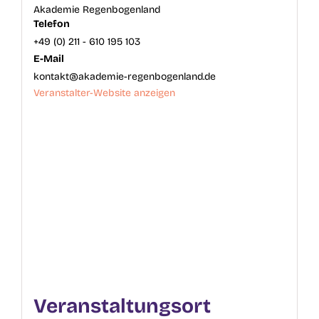
Akademie Regenbogenland
Telefon
+49 (0) 211 - 610 195 103
E-Mail
kontakt@akademie-regenbogenland.de
Veranstalter-Website anzeigen
Veranstaltungsort