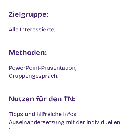
Zielgruppe:
Alle Interessierte.
Methoden:
PowerPoint-Präsentation,
Gruppengespräch.
Nutzen für den TN:
Tipps und hilfreiche Infos,
Auseinandersetzung mit der individuellen