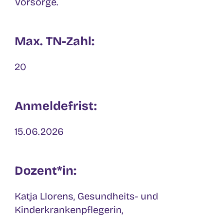
Vorsorge.
Max. TN-Zahl:
20
Anmeldefrist:
15.06.2026
Dozent*in:
Katja Llorens, Gesundheits- und
Kinderkrankenpflegerin,