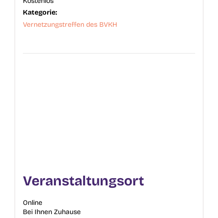
Kostenlos
Kategorie:
Vernetzungstreffen des BVKH
Veranstaltungsort
Online
Bei Ihnen Zuhause