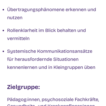
Übertragungsphänomene erkennen und
nutzen
Rollenklarheit im Blick behalten und
vermitteln
Systemische Kommunikationsansätze
für herausfordernde Situationen
kennenlernen und in Kleingruppen üben
Zielgruppe:
Pädagog:innen, psychosoziale Fachkräfte,