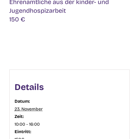
Ehrenamtliche aus der kinder- und
Jugendhospizarbeit
150 €
Details
Datum:
23. November
Zeit:
10:00 - 16:00
Eintritt: