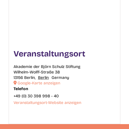
Veranstaltungsort
Akademie der Björn Schulz Stiftung
Wilhelm-Wolff-Straße 38
13156 Berlin
,
Berlin
Germany
Google-Karte anzeigen
Telefon
+49 (0) 30 398 998 - 40
Veranstaltungsort-Website anzeigen