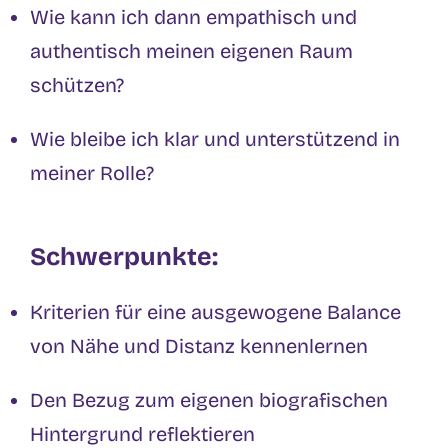
Wie kann ich dann empathisch und
authentisch meinen eigenen Raum
schützen?
Wie bleibe ich klar und unterstützend in
meiner Rolle?
Schwerpunkte:
Kriterien für eine ausgewogene Balance
von Nähe und Distanz kennenlernen
Den Bezug zum eigenen biografischen
Hintergrund reflektieren