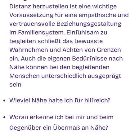
Distanz herzustellen ist eine wichtige
Voraussetzung für eine empathische und
vertrauensvolle Beziehungsgestaltung
im Familiensystem. Einfühlsam zu
begleiten schließt das bewusste
Wahrnehmen und Achten von Grenzen
ein. Auch die eigenen Bedürfnisse nach
Nähe können bei den begleitenden
Menschen unterschiedlich ausgeprägt
sein:
Wieviel Nähe halte ich für hilfreich?
Woran erkenne ich bei mir und beim
Gegenüber ein Übermaß an Nähe?