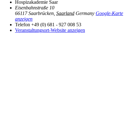
Hospizakademie Saar
Eisenbahnstraße 10
66117 Saarbrücken
,
Saarland
Germany
Google-Karte
anzeigen
Telefon
+49 (0) 681 - 927 008 53
Veranstaltungsort-Website anzeigen