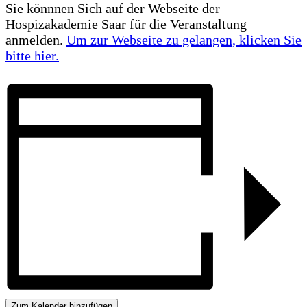
Sie könnnen Sich auf der Webseite der
Hospizakademie Saar für die Veranstaltung
anmelden.
Um zur Webseite zu gelangen, klicken Sie
bitte hier.
Zum Kalender hinzufügen