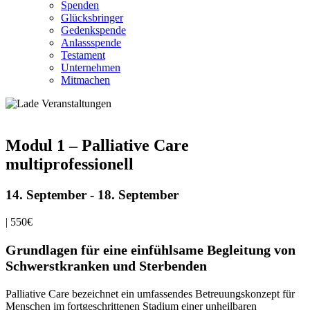
Spenden
Glücksbringer
Gedenkspende
Anlassspende
Testament
Unternehmen
Mitmachen
Modul 1 – Palliative Care
multiprofessionell
14. September
-
18. September
|
550€
Grundlagen für eine einfühlsame Begleitung von
Schwerstkranken und Sterbenden
Palliative Care bezeichnet ein umfassendes Betreuungskonzept für
Menschen im fortgeschrittenen Stadium einer unheilbaren