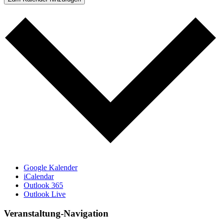
Google Kalender
iCalendar
Outlook 365
Outlook Live
Veranstaltung-Navigation