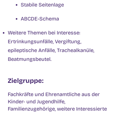
Stabile Seitenlage
ABCDE-Schema
Weitere Themen bei Interesse:
Ertrinkungsunfälle, Vergiftung,
epileptische Anfälle, Trachealkanüle,
Beatmungsbeutel.
Zielgruppe:
Fachkräfte und Ehrenamtliche aus der
Kinder- und Jugendhilfe,
Familienzugehörige, weitere Interessierte