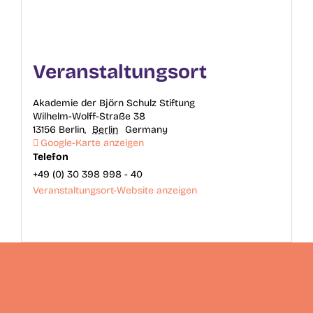
Veranstaltungsort
Akademie der Björn Schulz Stiftung
Wilhelm-Wolff-Straße 38
13156 Berlin
,
Berlin
Germany
Google-Karte anzeigen
Telefon
+49 (0) 30 398 998 - 40
Veranstaltungsort-Website anzeigen