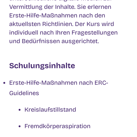
Vermittlung der Inhalte. Sie erlernen
Erste-Hilfe-Maßnahmen nach den
aktuellsten Richtlinien. Der Kurs wird
individuell nach Ihren Fragestellungen
und Bedürfnissen ausgerichtet.
Schulungsinhalte
Erste-Hilfe-Maßnahmen nach ERC-
Guidelines
Kreislaufstillstand
Fremdkörperaspiration