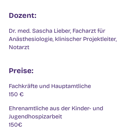
Dozent:
Dr. med. Sascha Lieber, Facharzt für
Anästhesiologie, klinischer Projektleiter,
Notarzt
Preise:
Fachkräfte und Hauptamtliche
150 €
Ehrenamtliche aus der Kinder- und
Jugendhospizarbeit
150€