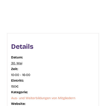
Details
Datum:
30. Mai
Zeit:
10:00 - 16:00
Eintritt:
150€
Kategorie:
Aus- und Weiterbildungen von Mitgliedern
Website: