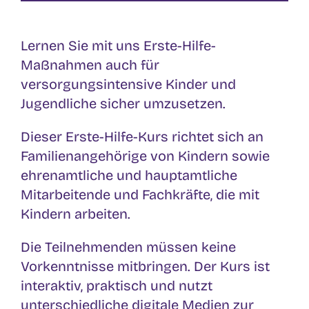
Lernen Sie mit uns Erste-Hilfe-
Maßnahmen auch für
versorgungsintensive Kinder und
Jugendliche sicher umzusetzen.
Dieser Erste-Hilfe-Kurs richtet sich an
Familienangehörige von Kindern sowie
ehrenamtliche und hauptamtliche
Mitarbeitende und Fachkräfte, die mit
Kindern arbeiten.
Die Teilnehmenden müssen keine
Vorkenntnisse mitbringen. Der Kurs ist
interaktiv, praktisch und nutzt
unterschiedliche digitale Medien zur