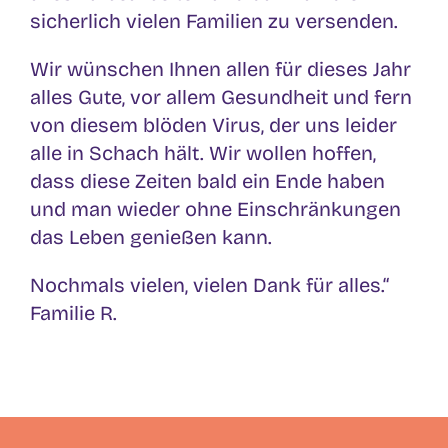
sicherlich vielen Familien zu versenden.
Wir wünschen Ihnen allen für dieses Jahr
alles Gute, vor allem Gesundheit und fern
von diesem blöden Virus, der uns leider
alle in Schach hält. Wir wollen hoffen,
dass diese Zeiten bald ein Ende haben
und man wieder ohne Einschränkungen
das Leben genießen kann.
Nochmals vielen, vielen Dank für alles.“
Familie R.