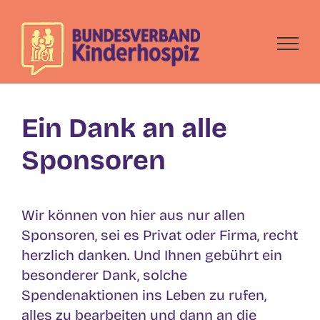
Skip
to
content
Ein Dank an alle
Sponsoren
Wir können von hier aus nur allen
Sponsoren, sei es Privat oder Firma, recht
herzlich danken. Und Ihnen gebührt ein
besonderer Dank, solche
Spendenaktionen ins Leben zu rufen,
alles zu bearbeiten und dann an die