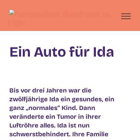
Skip
to
content
Ein Auto für Ida
Bis vor drei Jahren war die
zwölfjährige Ida ein gesundes, ein
ganz „normales“ Kind. Dann
veränderte ein Tumor in ihrer
Luftröhre alles. Ida ist nun
schwerstbehindert. Ihre Familie