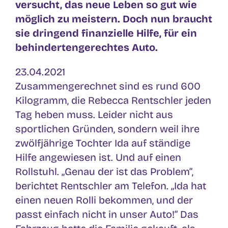
versucht, das neue Leben so gut wie
möglich zu meistern. Doch nun braucht
sie dringend finanzielle Hilfe, für ein
behindertengerechtes Auto.
23.04.2021
Zusammengerechnet sind es rund 600
Kilogramm, die Rebecca Rentschler jeden
Tag heben muss. Leider nicht aus
sportlichen Gründen, sondern weil ihre
zwölfjährige Tochter Ida auf ständige
Hilfe angewiesen ist. Und auf einen
Rollstuhl. „Genau der ist das Problem“,
berichtet Rentschler am Telefon. „Ida hat
einen neuen Rolli bekommen, und der
passt einfach nicht in unser Auto!“ Das