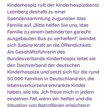
Kinderhospiz ruft der Kinderhospizdienst
Leonberg deshalb zu einer
Spendensammlung zugunsten Idas
Familie auf. „Bitte helfen Sie uns, Idas
Familie zu einem behinderten gerecht
ausgebauten Bus zu verhelfen!“, wendet
sich Sabine Kraft an die Öffentlichkeit.
Als Geschäftsführerin des
Bundesverbands Kinderhospiz leitet sie
den Dachverband der deutschen
Kinderhospize und setzt sich für die rund
50.000 Familien in Deutschland ein, die
lebensverkürzend erkrankte Kinder
haben, wie Ida. „Ich freue mich in jedem
einzelnen Fall, wenn wir helfen und die
Situation von Betroffenen erleichtern