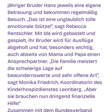
jähriger Bruder Hans jeweils eine eigene
Betreuung und bekommen regelmäßig
Besuch. „Das ist eine unglaublich tolle
emotionale Stütze!“, sagt Rebecca
Rentschler. Mit Ida wird gebastelt und
gespielt, ihr Bruder wird für Ausflüge
abgeholt und hat, besonders wichtig,
auch abseits von Mama und Papa einen
Ansprechpartner. „Die Familie meistert
die schwierige Lage auf
bewundernswerte und sehr offene Art“,
sagt Monika Friedrich, Koordinatorin des
Kinderhospizdienstes Leonberg. „Aber
sie brauchen nun dringend finanzielle
Hilfe!“
Zusammen mit dem Bundesverband