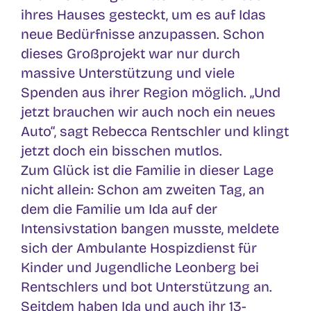
ihres Hauses gesteckt, um es auf Idas
neue Bedürfnisse anzupassen. Schon
dieses Großprojekt war nur durch
massive Unterstützung und viele
Spenden aus ihrer Region möglich. „Und
jetzt brauchen wir auch noch ein neues
Auto“, sagt Rebecca Rentschler und klingt
jetzt doch ein bisschen mutlos.
Zum Glück ist die Familie in dieser Lage
nicht allein: Schon am zweiten Tag, an
dem die Familie um Ida auf der
Intensivstation bangen musste, meldete
sich der Ambulante Hospizdienst für
Kinder und Jugendliche Leonberg bei
Rentschlers und bot Unterstützung an.
Seitdem haben Ida und auch ihr 13-