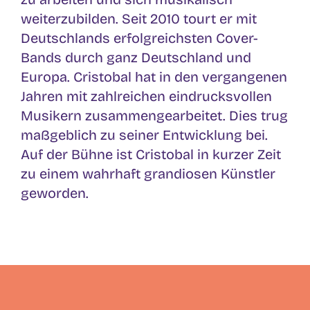
weiterzubilden. Seit 2010 tourt er mit
Deutschlands erfolgreichsten Cover-
Bands durch ganz Deutschland und
Europa. Cristobal hat in den vergangenen
Jahren mit zahlreichen eindrucksvollen
Musikern zusammengearbeitet. Dies trug
maßgeblich zu seiner Entwicklung bei.
Auf der Bühne ist Cristobal in kurzer Zeit
zu einem wahrhaft grandiosen Künstler
geworden.