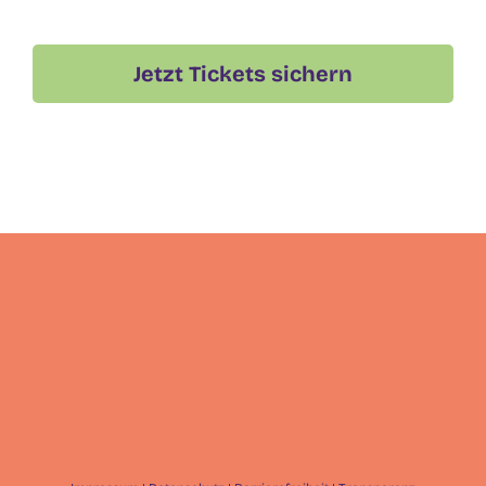
Jetzt Tickets sichern