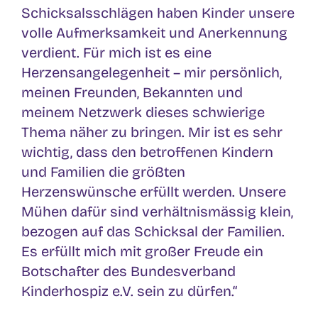
Schicksalsschlägen haben Kinder unsere
volle Aufmerksamkeit und Anerkennung
verdient. Für mich ist es eine
Herzensangelegenheit – mir persönlich,
meinen Freunden, Bekannten und
meinem Netzwerk dieses schwierige
Thema näher zu bringen. Mir ist es sehr
wichtig, dass den betroffenen Kindern
und Familien die größten
Herzenswünsche erfüllt werden. Unsere
Mühen dafür sind verhältnismässig klein,
bezogen auf das Schicksal der Familien.
Es erfüllt mich mit großer Freude ein
Botschafter des Bundesverband
Kinderhospiz e.V. sein zu dürfen.“