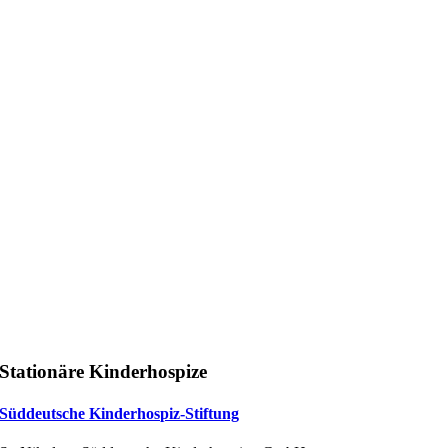
Stationäre Kinderhospize
Süddeutsche Kinderhospiz-Stiftung