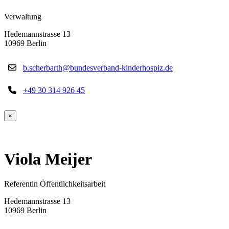
Verwaltung
Hedemannstrasse 13
10969 Berlin
b.scherbarth@bundesverband-kinderhospiz.de
+49 30 314 926 45
×
Viola Meijer
Referentin Öffentlichkeitsarbeit
Hedemannstrasse 13
10969 Berlin