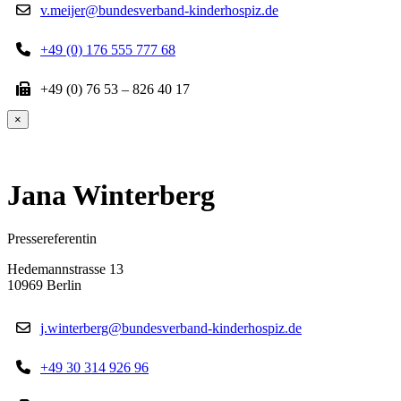
v.meijer@bundesverband-kinderhospiz.de
+49 (0) 176 555 777 68
+49 (0) 76 53 – 826 40 17
×
Jana Winterberg
Pressereferentin
Hedemannstrasse 13
10969 Berlin
j.winterberg@bundesverband-kinderhospiz.de
+49 30 314 926 96