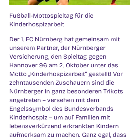
Fußball-Mottospieltag für die
Kinderhospizarbeit
Der 1. FC Nürnberg hat gemeinsam mit
unserem Partner, der Nürnberger
Versicherung, den Spieltag gegen
Hannover 96 am 2. Oktober unter das
Motto „Kinderhospizarbeit“ gestellt! Vor
zehntausenden Zuschauern sind die
Nürnberger in ganz besonderen Trikots
angetreten – versehen mit dem
Engelssymbol des Bundesverbands
Kinderhospiz – um auf Familien mit
lebensverkürzend erkrankten Kindern
aufmerksam zu machen. Ganz egal, dass