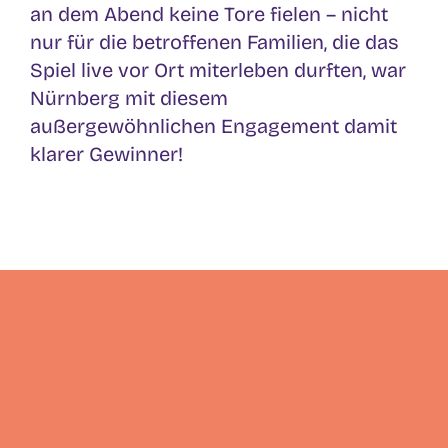
an dem Abend keine Tore fielen – nicht
nur für die betroffenen Familien, die das
Spiel live vor Ort miterleben durften, war
Nürnberg mit diesem
außergewöhnlichen Engagement damit
klarer Gewinner!