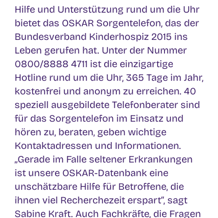
Hilfe und Unterstützung rund um die Uhr
bietet das OSKAR Sorgentelefon, das der
Bundesverband Kinderhospiz 2015 ins
Leben gerufen hat. Unter der Nummer
0800/8888 4711 ist die einzigartige
Hotline rund um die Uhr, 365 Tage im Jahr,
kostenfrei und anonym zu erreichen. 40
speziell ausgebildete Telefonberater sind
für das Sorgentelefon im Einsatz und
hören zu, beraten, geben wichtige
Kontaktadressen und Informationen.
„Gerade im Falle seltener Erkrankungen
ist unsere OSKAR-Datenbank eine
unschätzbare Hilfe für Betroffene, die
ihnen viel Recherchezeit erspart“, sagt
Sabine Kraft. Auch Fachkräfte, die Fragen