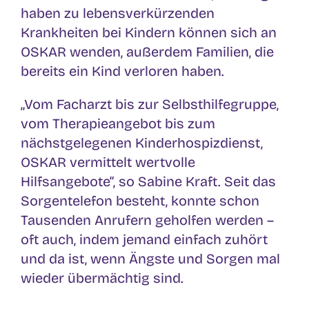
haben zu lebensverkürzenden
Krankheiten bei Kindern können sich an
OSKAR wenden, außerdem Familien, die
bereits ein Kind verloren haben.
„Vom Facharzt bis zur Selbsthilfegruppe,
vom Therapieangebot bis zum
nächstgelegenen Kinderhospizdienst,
OSKAR vermittelt wertvolle
Hilfsangebote“, so Sabine Kraft. Seit das
Sorgentelefon besteht, konnte schon
Tausenden Anrufern geholfen werden –
oft auch, indem jemand einfach zuhört
und da ist, wenn Ängste und Sorgen mal
wieder übermächtig sind.