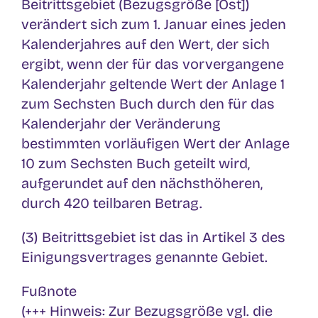
Beitrittsgebiet (Bezugsgröße [Ost])
verändert sich zum 1. Januar eines jeden
Kalenderjahres auf den Wert, der sich
ergibt, wenn der für das vorvergangene
Kalenderjahr geltende Wert der Anlage 1
zum Sechsten Buch durch den für das
Kalenderjahr der Veränderung
bestimmten vorläufigen Wert der Anlage
10 zum Sechsten Buch geteilt wird,
aufgerundet auf den nächsthöheren,
durch 420 teilbaren Betrag.
(3) Beitrittsgebiet ist das in Artikel 3 des
Einigungsvertrages genannte Gebiet.
Fußnote
(+++ Hinweis: Zur Bezugsgröße vgl. die