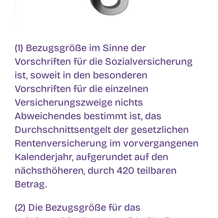
(1) Bezugsgröße im Sinne der
Vorschriften für die Sozialversicherung
ist, soweit in den besonderen
Vorschriften für die einzelnen
Versicherungszweige nichts
Abweichendes bestimmt ist, das
Durchschnittsentgelt der gesetzlichen
Rentenversicherung im vorvergangenen
Kalenderjahr, aufgerundet auf den
nächsthöheren, durch 420 teilbaren
Betrag.
(2) Die Bezugsgröße für das