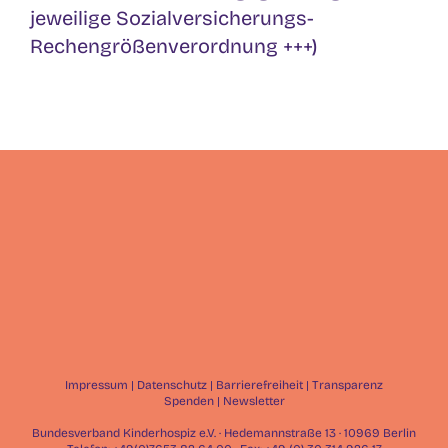
jeweilige Sozialversicherungs-
Rechengrößenverordnung +++)
Impressum
|
Datenschutz
|
Barrierefreiheit
|
Transparenz
Spenden
|
Newsletter
Bundesverband Kinderhospiz e.V. · Hedemannstraße 13 · 10969 Berlin