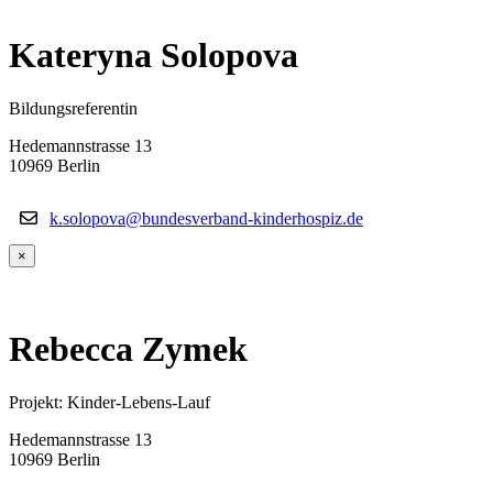
Kateryna Solopova
Bildungsreferentin
Hedemannstrasse 13
10969 Berlin
k.solopova@bundesverband-kinderhospiz.de
×
Rebecca Zymek
Projekt: Kinder-Lebens-Lauf
Hedemannstrasse 13
10969 Berlin