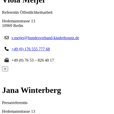
Referentin Öffentlichkeitsarbeit
Hedemannstrasse 13
10969 Berlin
v.meijer@bundesverband-kinderhospiz.de
+49 (0) 176 555 777 68
+49 (0) 76 53 – 826 40 17
×
Jana Winterberg
Pressereferentin
Hedemannstrasse 13