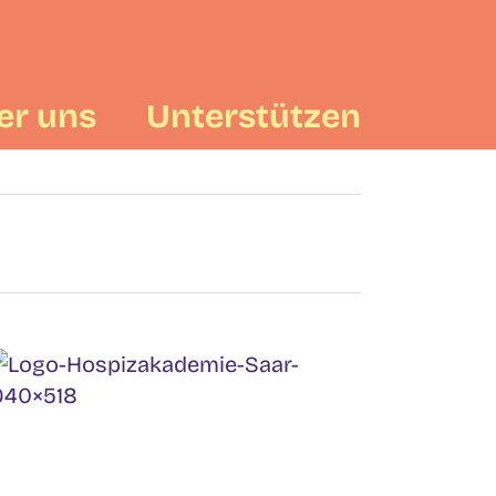
er uns
Unterstützen