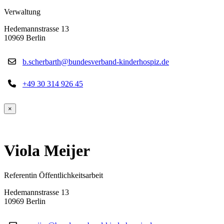
Verwaltung
Hedemannstrasse 13
10969 Berlin
b.scherbarth@bundesverband-kinderhospiz.de
+49 30 314 926 45
×
Viola Meijer
Referentin Öffentlichkeitsarbeit
Hedemannstrasse 13
10969 Berlin