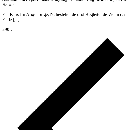
Berlin
Ein Kurs für Angehörige, Nahestehende und Begleitende Wenn das
Ende [...]
290€