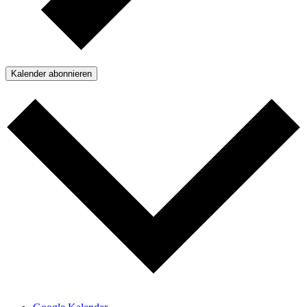
Kalender abonnieren