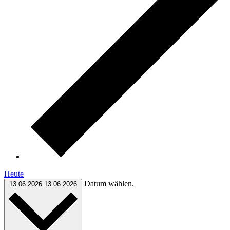
Heute
Datum wählen.
13.06.2026
13.06.2026