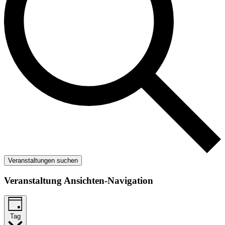
Veranstaltungen suchen
Veranstaltung Ansichten-Navigation
Tag