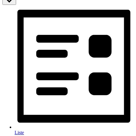
Liste