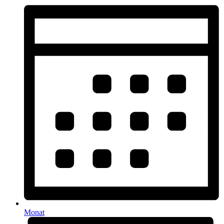
Monat