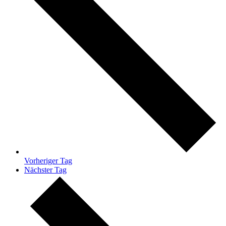
Vorheriger Tag
Nächster Tag