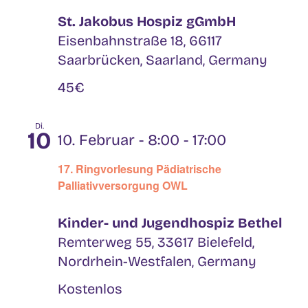
St. Jakobus Hospiz gGmbH
Eisenbahnstraße 18, 66117
Saarbrücken, Saarland, Germany
45€
Di.
10
10. Februar - 8:00
-
17:00
17. Ringvorlesung Pädiatrische
Palliativversorgung OWL
Kinder- und Jugendhospiz Bethel
Remterweg 55, 33617 Bielefeld,
Nordrhein-Westfalen, Germany
Kostenlos