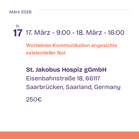
März 2026
Di.
17
17. März - 9:00
-
18. März - 16:00
Wortwinter-Kommunikation angesichts
existentieller Not
St. Jakobus Hospiz gGmbH
Eisenbahnstraße 18, 66117
Saarbrücken, Saarland, Germany
250€