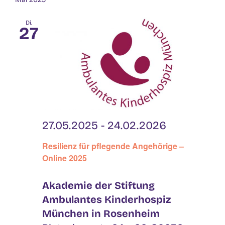
Di.
27
27.05.2025
-
24.02.2026
Resilienz für pflegende Angehörige –
Online 2025
Akademie der Stiftung
Ambulantes Kinderhospiz
München in Rosenheim