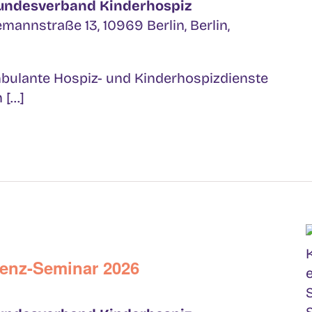
Bundesverband Kinderhospiz
mannstraße 13, 10969 Berlin, Berlin,
bulante Hospiz- und Kinderhospizdienste
[...]
enz-Seminar 2026