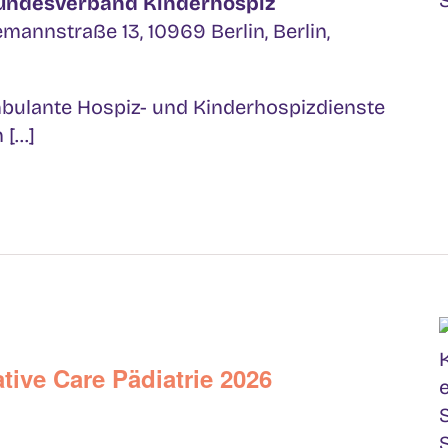
Bundesverband Kinderhospiz
mannstraße 13, 10969 Berlin, Berlin,
bulante Hospiz- und Kinderhospizdienste
[...]
tive Care Pädiatrie 2026